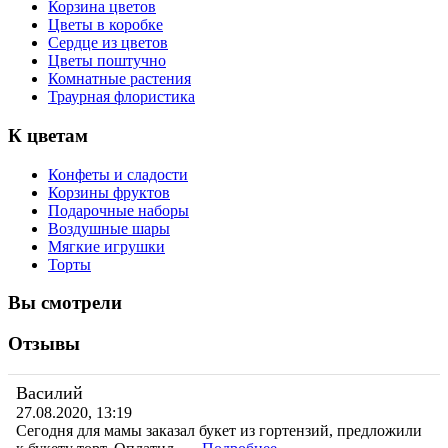
Корзина цветов
Цветы в коробке
Сердце из цветов
Цветы поштучно
Комнатные растения
Траурная флористика
К цветам
Конфеты и сладости
Корзины фруктов
Подарочные наборы
Воздушные шары
Мягкие игрушки
Торты
Вы смотрели
Отзывы
Василий
27.08.2020, 13:19
Сегодня для мамы заказал букет из гортензий, предложили