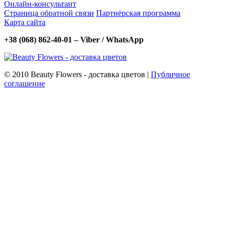
Онлайн-консультант
Страница обратной связи
Партнёрская программа
Карта сайта
+38 (068) 862-40-01 – Viber / WhatsApp
© 2010 Beauty Flowers - доставка цветов |
Публичное
соглашение