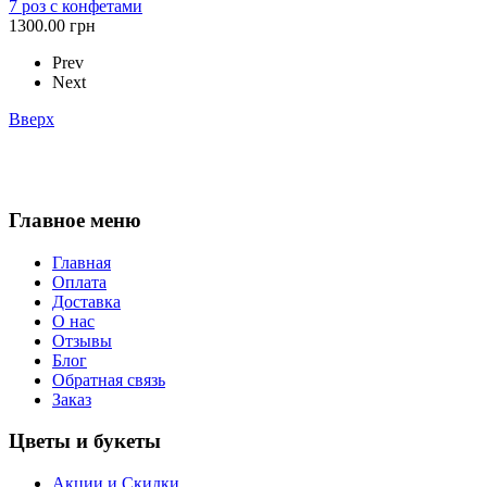
7 роз с конфетами
1300.00 грн
Prev
Next
Вверх
Главное меню
Главная
Оплата
Доставка
О нас
Отзывы
Блог
Обратная связь
Заказ
Цветы и букеты
Акции и Скидки