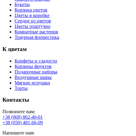
Букеты
Корзина цветов
Цветы в коробке
Сердце из цветов
Цветы поштучно
Комнатные растения
Траурная флористика
К цветам
Конфеты и сладости
Корзины фруктов
Подарочные наборы
Воздушные шары
Мягкие игрушки
Торты
Контакты
Позвоните нам:
+38 (068) 862-40-01
+38 (050) 481-66-09
Напишите нам: