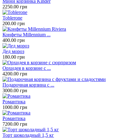
Мини корзинка Kinder
2250.00 грн
Toblerone
200.00 грн
Конфеты Millennium ...
400.00 грн
Дед мороз
180.00 грн
Орхидея в корзине с ...
4200.00 грн
Подарочная корзина с ...
3000.00 грн
Романтика
1000.00 грн
Романтика
7200.00 грн
Торт шоколадный 1,5 кг