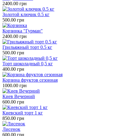
2400.00 грн
Золотой ключик 0.5 кг
500.00 грн
Корзинка "Гурман"
2400.00 грн
Грильяжный торт 0.5 кг
500.00 грн
Торт шоколадный 0,5 кг
400.00 грн
Корзина фруктов сезонная
1000.00 грн
Киев Вечерний
600.00 грн
Киевский торт 1 кг
850.00 грн
Лисенок
600.00 грн