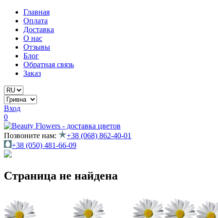
Главная
Оплата
Доставка
О нас
Отзывы
Блог
Обратная связь
Заказ
Вход
0
Позвоните нам:
+38 (068) 862-40-01
+38 (050) 481-66-09
Страница не найдена