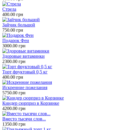
Стрела
400.00 грн
Зайчик большой
750.00 грн
Подарок Феи
3000.00 грн
Здоровые витаминки
2300.00 грн
Торт фруктовый 0,5 кг
400.00 грн
Искренние пожелания
5750.00 грн
Киндер сюрприз в Корзинке
4200.00 грн
Вместо тысячи слов...
1350.00 грн