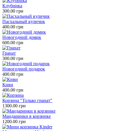
Клубника
300.00 грн
Пасхальный куличик
400.00 грн
Новогодний домик
600.00 грн
Гранат
300.00 грн
Новогодний подарок
400.00 грн
Киви
400.00 грн
Корзина "Только гранат"
1300.00 грн
Мандаринки в корзинке
1200.00 грн