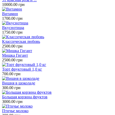
10000.00 грн
Витамин
1700.00 грн
Вкуснотища
1750.00 грн
Классическая любовь
2500.00 грн
Мишка Гигант
2500.00 грн
Торт фруктовый 1,0 кг
700.00 грн
Вишня в шоколаде
300.00 грн
Большая корзина фруктов
3000.00 грн
Птичье молоко