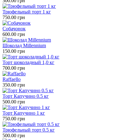
300.00 грн
Трюфельный торт 1 кг
750.00 грн
Собачонок
600.00 грн
Шоколад Millennium
150.00 грн
Торт шоколадный 1,0 кг
700.00 грн
Raffaello
350.00 грн
Торт Капучино 0.5 кг
500.00 грн
Торт Капучино 1 кг
750.00 грн
Трюфельный торт 0.5 кг
500.00 грн