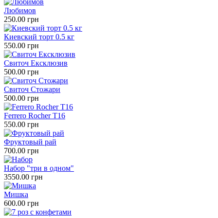
Любимов
250.00 грн
Киевский торт 0.5 кг
550.00 грн
Свиточ Ексклюзив
500.00 грн
Свиточ Стожари
500.00 грн
Ferrero Rocher Т16
550.00 грн
Фруктовый рай
700.00 грн
Набор "три в одном"
3550.00 грн
Мишка
600.00 грн