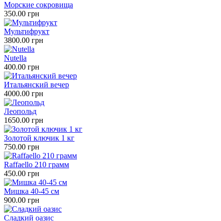
Морские сокровища
350.00 грн
Мультифрукт
3800.00 грн
Nutella
400.00 грн
Итальянский вечер
4000.00 грн
Леопольд
1650.00 грн
Золотой ключик 1 кг
750.00 грн
Raffaello 210 грамм
450.00 грн
Мишка 40-45 см
900.00 грн
Сладкий оазис