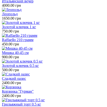
Итальянский вечер
4000.00 грн
Леопольд
1650.00 грн
Золотой ключик 1 кг
750.00 грн
Raffaello 210 грамм
450.00 грн
Мишка 40-45 см
900.00 грн
Золотой ключик 0.5 кг
500.00 грн
Сладкий оазис
2400.00 грн
Корзинка "Гурман"
2400.00 грн
Грильяжный торт 0.5 кг