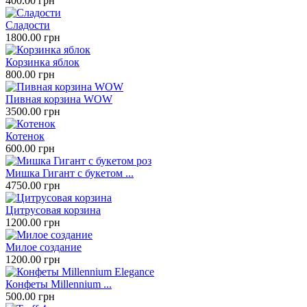
400.00 грн
Сладости
1800.00 грн
Корзинка яблок
800.00 грн
Пивная корзина WOW
3500.00 грн
Котенок
600.00 грн
Мишка Гигант с букетом ...
4750.00 грн
Цитрусовая корзина
1200.00 грн
Милое создание
1200.00 грн
Конфеты Millennium ...
500.00 грн