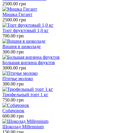
2500.00 грн
Мишка Гигант
2500.00 грн
Торт фруктовый 1,0 кг
700.00 грн
Вишня в шоколаде
300.00 грн
Большая корзина фруктов
3000.00 грн
Птичье молоко
300.00 грн
Трюфельный торт 1 кг
750.00 грн
Собачонок
600.00 грн
Шоколад Millennium
150.00 грн