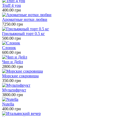
Truff 4 you
400.00 грн
Ароматные нотки любви
7250.00 грн
Грильяжный торт 0.5 кг
500.00 грн
Слоник
600.00 грн
Чип и Дейл
2800.00 грн
Морские сокровища
350.00 грн
Мультифрукт
3800.00 грн
Nutella
400.00 грн