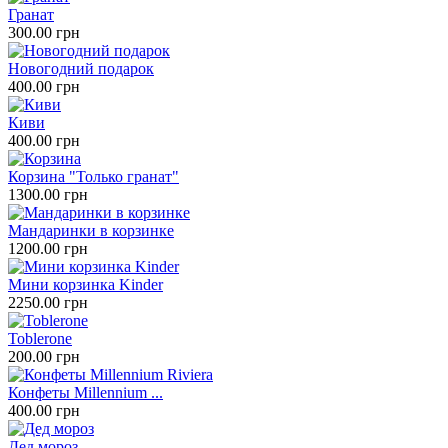
Гранат
300.00 грн
Новогодний подарок
400.00 грн
Киви
400.00 грн
Корзина "Только гранат"
1300.00 грн
Мандаринки в корзинке
1200.00 грн
Мини корзинка Kinder
2250.00 грн
Toblerone
200.00 грн
Конфеты Millennium ...
400.00 грн
Дед мороз