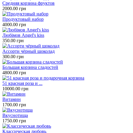
Средняя корзина фруктов
2000.00 грн
Продуктовый набор
4000.00 грн
Любімов Angel's kiss
350.00 грн
Ассорти чёрный шоколад
300.00 грн
Большая корзина сладостей
4800.00 грн
51 красная роза и ...
10000.00 грн
Витамин
1700.00 грн
Вкуснотища
1750.00 грн
Классическая любовь