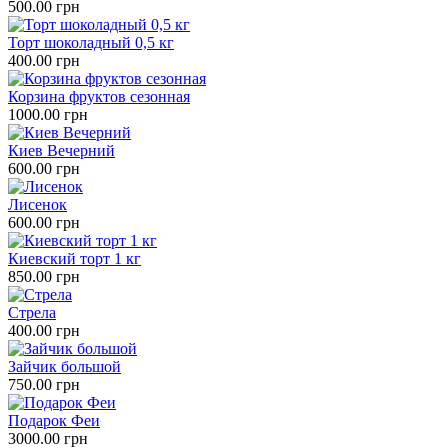
500.00 грн
Торт шоколадный 0,5 кг
400.00 грн
Корзина фруктов сезонная
1000.00 грн
Киев Вечерний
600.00 грн
Лисенок
600.00 грн
Киевский торт 1 кг
850.00 грн
Стрела
400.00 грн
Зайчик большой
750.00 грн
Подарок Феи
3000.00 грн