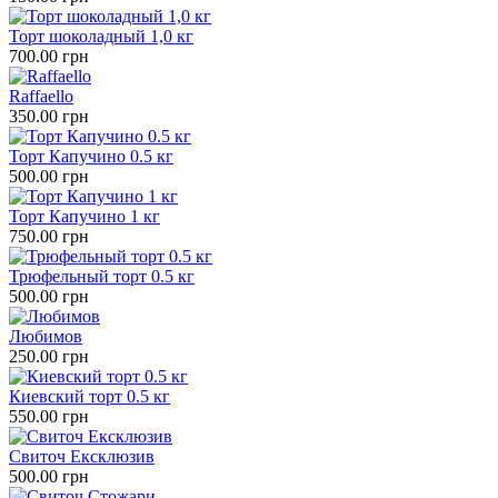
Торт шоколадный 1,0 кг
700.00 грн
Raffaello
350.00 грн
Торт Капучино 0.5 кг
500.00 грн
Торт Капучино 1 кг
750.00 грн
Трюфельный торт 0.5 кг
500.00 грн
Любимов
250.00 грн
Киевский торт 0.5 кг
550.00 грн
Свиточ Ексклюзив
500.00 грн