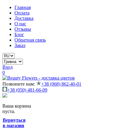
Главная
Оплата
Доставка
О нас
Отзывы
Блог
Обратная связь
Заказ
Вход
0
Позвоните нам:
+38 (068) 862-40-01
+38 (050) 481-66-09
Ваша корзина
пуста.
Вернуться
в магазин