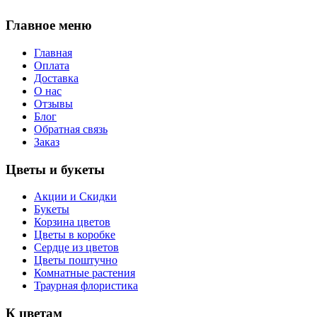
Главное меню
Главная
Оплата
Доставка
О нас
Отзывы
Блог
Обратная связь
Заказ
Цветы и букеты
Акции и Скидки
Букеты
Корзина цветов
Цветы в коробке
Сердце из цветов
Цветы поштучно
Комнатные растения
Траурная флористика
К цветам