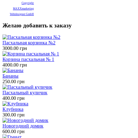
Copyright
MAXXmarketing
Webdesigner GmbH
Желаю добавить к заказу
Пасхальная корзинка №2
3000.00 грн
Корзина пасхальная № 1
4000.00 грн
Бананы
250.00 грн
Пасхальный куличик
400.00 грн
Клубника
300.00 грн
Новогодний домик
600.00 грн