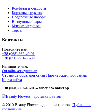
Конфеты и сладости
Корзины фруктов
Подарочные наборы
Воздушные шары
Мягкие игрушки
Торты
Контакты
Позвоните нам:
+38 (068) 862-40-01
+38 (050) 481-66-09
Напишите нам:
Онлайн-консультант
Страница обратной связи
Партнёрская программа
Карта сайта
+38 (068) 862-40-01 – Viber / WhatsApp
© 2010 Beauty Flowers - доставка цветов |
Публичное
соглашение