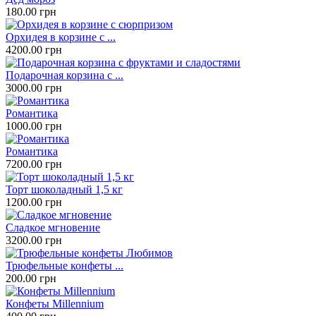
180.00 грн
Орхидея в корзине с ...
4200.00 грн
Подарочная корзина с ...
3000.00 грн
Романтика
1000.00 грн
Романтика
7200.00 грн
Торт шоколадный 1,5 кг
1200.00 грн
Сладкое мгновение
3200.00 грн
Трюфельные конфеты ...
200.00 грн
Конфеты Millennium