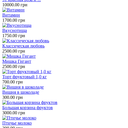
10000.00 грн
Витамин
1700.00 грн
Вкуснотища
1750.00 грн
Классическая любовь
2500.00 грн
Мишка Гигант
2500.00 грн
Торт фруктовый 1,0 кг
700.00 грн
Вишня в шоколаде
300.00 грн
Большая корзина фруктов
3000.00 грн
Птичье молоко