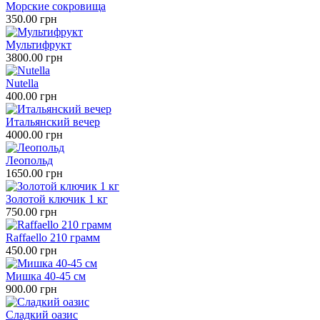
Морские сокровища
350.00 грн
Мультифрукт
3800.00 грн
Nutella
400.00 грн
Итальянский вечер
4000.00 грн
Леопольд
1650.00 грн
Золотой ключик 1 кг
750.00 грн
Raffaello 210 грамм
450.00 грн
Мишка 40-45 см
900.00 грн
Сладкий оазис