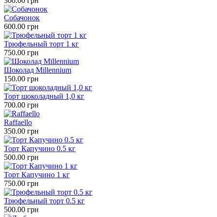
300.00 грн
Собачонок
600.00 грн
Трюфельный торт 1 кг
750.00 грн
Шоколад Millennium
150.00 грн
Торт шоколадный 1,0 кг
700.00 грн
Raffaello
350.00 грн
Торт Капучино 0.5 кг
500.00 грн
Торт Капучино 1 кг
750.00 грн
Трюфельный торт 0.5 кг
500.00 грн