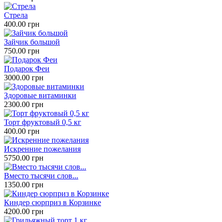
Стрела
400.00 грн
Зайчик большой
750.00 грн
Подарок Феи
3000.00 грн
Здоровые витаминки
2300.00 грн
Торт фруктовый 0,5 кг
400.00 грн
Искренние пожелания
5750.00 грн
Вместо тысячи слов...
1350.00 грн
Киндер сюрприз в Корзинке
4200.00 грн