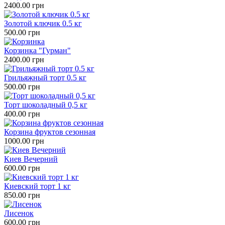
2400.00 грн
Золотой ключик 0.5 кг
500.00 грн
Корзинка "Гурман"
2400.00 грн
Грильяжный торт 0.5 кг
500.00 грн
Торт шоколадный 0,5 кг
400.00 грн
Корзина фруктов сезонная
1000.00 грн
Киев Вечерний
600.00 грн
Киевский торт 1 кг
850.00 грн
Лисенок
600.00 грн