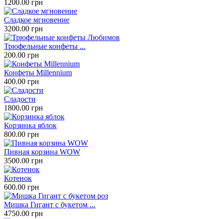
1200.00 грн
Сладкое мгновение
3200.00 грн
Трюфельные конфеты ...
200.00 грн
Конфеты Millennium
400.00 грн
Сладости
1800.00 грн
Корзинка яблок
800.00 грн
Пивная корзина WOW
3500.00 грн
Котенок
600.00 грн
Мишка Гигант с букетом ...
4750.00 грн