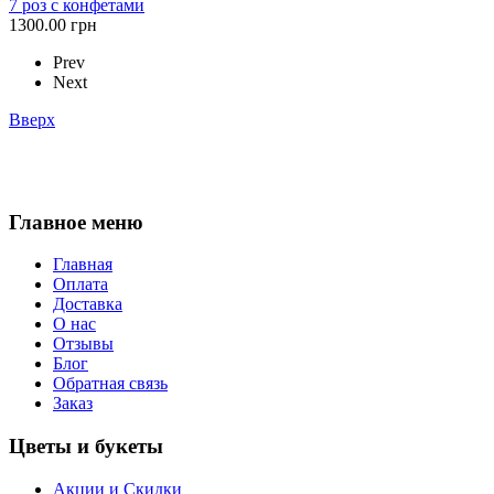
7 роз с конфетами
1300.00 грн
Prev
Next
Вверх
Главное меню
Главная
Оплата
Доставка
О нас
Отзывы
Блог
Обратная связь
Заказ
Цветы и букеты
Акции и Скидки