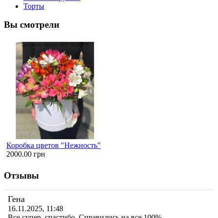
Торты
Вы смотрели
Коробка цветов "Нежность"
2000.00 грн
Отзывы
Гена
16.11.2025, 11:48
Все супер, спастибо. Справились на все 100%