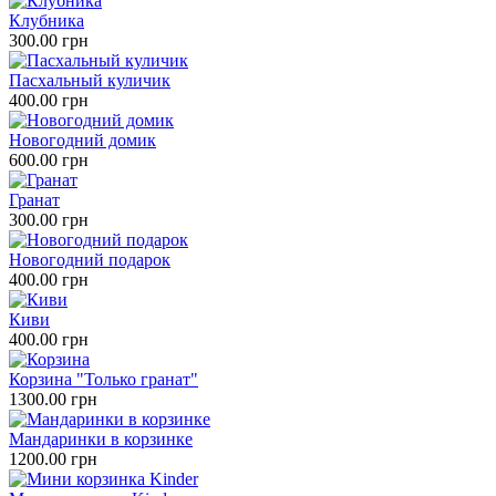
Клубника
300.00 грн
Пасхальный куличик
400.00 грн
Новогодний домик
600.00 грн
Гранат
300.00 грн
Новогодний подарок
400.00 грн
Киви
400.00 грн
Корзина "Только гранат"
1300.00 грн
Мандаринки в корзинке
1200.00 грн