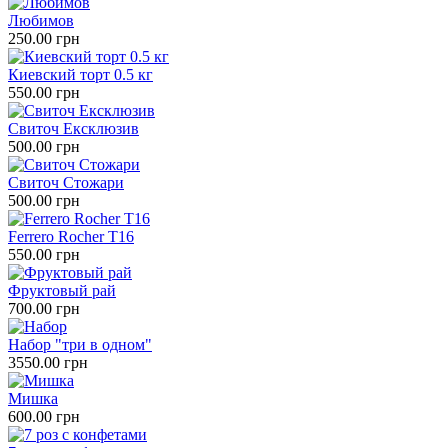
Любимов
250.00 грн
Киевский торт 0.5 кг
550.00 грн
Свиточ Ексклюзив
500.00 грн
Свиточ Стожари
500.00 грн
Ferrero Rocher Т16
550.00 грн
Фруктовый рай
700.00 грн
Набор "три в одном"
3550.00 грн
Мишка
600.00 грн