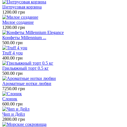
Цитрусовая корзина
1200.00 грн
Милое создание
1200.00 грн
Конфеты Millennium ...
500.00 грн
Truff 4 you
400.00 грн
Грильяжный торт 0.5 кг
500.00 грн
Ароматные нотки любви
7250.00 грн
Слоник
600.00 грн
Чип и Дейл
2800.00 грн