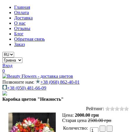
Главная
Оплата
Доставка
О нас
Отзывы
Блог
Обратная связь
Заказ
Вход
0
Позвоните нам:
+38 (068) 862-40-01
+38 (050) 481-66-09
Коробка цветов "Нежность"
Рейтинг:
Цена:
2000.00 грн
Старая цена
2500.00 грн
Количество: