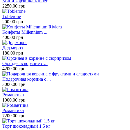
Мини корзинка Kinder
2250.00 грн
Toblerone
200.00 грн
Конфеты Millennium ...
400.00 грн
Дед мороз
180.00 грн
Орхидея в корзине с ...
4200.00 грн
Подарочная корзина с ...
3000.00 грн
Романтика
1000.00 грн
Романтика
7200.00 грн
Торт шоколадный 1,5 кг