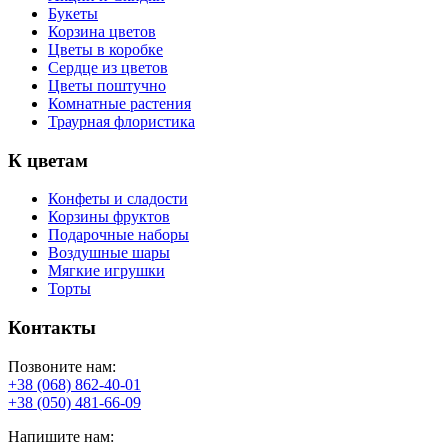
Букеты
Корзина цветов
Цветы в коробке
Сердце из цветов
Цветы поштучно
Комнатные растения
Траурная флористика
К цветам
Конфеты и сладости
Корзины фруктов
Подарочные наборы
Воздушные шары
Мягкие игрушки
Торты
Контакты
Позвоните нам:
+38 (068) 862-40-01
+38 (050) 481-66-09
Напишите нам: