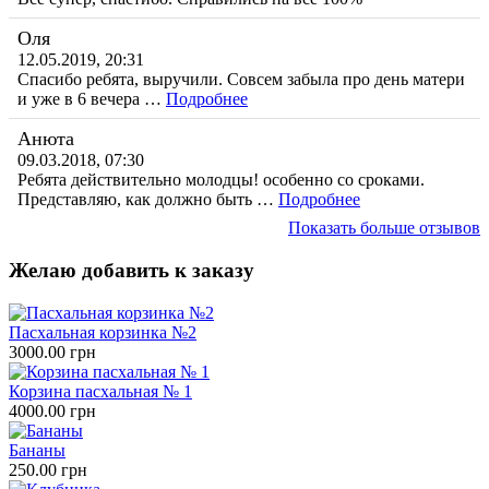
Оля
12.05.2019, 20:31
Спасибо ребята, выручили. Совсем забыла про день матери
и уже в 6 вечера …
Подробнее
Анюта
09.03.2018, 07:30
Ребята действительно молодцы! особенно со сроками.
Представляю, как должно быть …
Подробнее
Показать больше отзывов
Желаю добавить к заказу
Пасхальная корзинка №2
3000.00 грн
Корзина пасхальная № 1
4000.00 грн
Бананы
250.00 грн