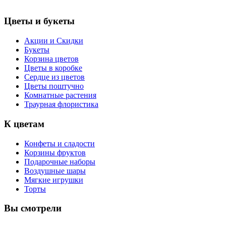
Цветы и букеты
Акции и Скидки
Букеты
Корзина цветов
Цветы в коробке
Сердце из цветов
Цветы поштучно
Комнатные растения
Траурная флористика
К цветам
Конфеты и сладости
Корзины фруктов
Подарочные наборы
Воздушные шары
Мягкие игрушки
Торты
Вы смотрели