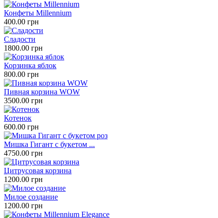
Конфеты Millennium
400.00 грн
Сладости
1800.00 грн
Корзинка яблок
800.00 грн
Пивная корзина WOW
3500.00 грн
Котенок
600.00 грн
Мишка Гигант с букетом ...
4750.00 грн
Цитрусовая корзина
1200.00 грн
Милое создание
1200.00 грн