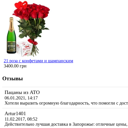
21 роза с конфетами и шампанским
3400.00 грн
Отзывы
Пацаны из АТО
06.01.2021, 14:17
Хотели выразить огромную благодарность, что помогли с до
Artur1401
11.02.2017, 08:52
Действительно лучшая доставка в Запорожье: отличные цены