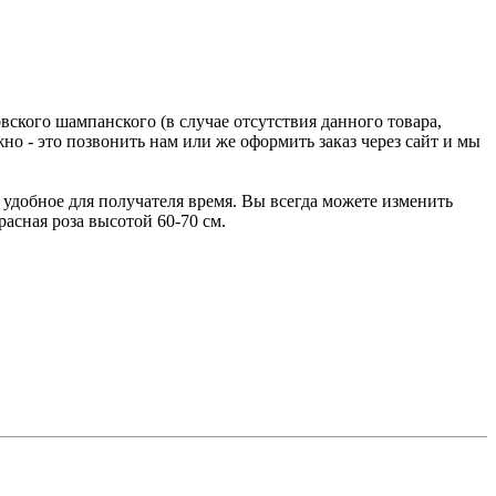
ского шампанского (в случае отсутствия данного товара,
о - это позвонить нам или же оформить заказ через сайт и мы
удобное для получателя время. Вы всегда можете изменить
асная роза высотой 60-70 см.