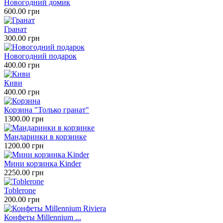
Новогодний домик
600.00 грн
Гранат
300.00 грн
Новогодний подарок
400.00 грн
Киви
400.00 грн
Корзина "Только гранат"
1300.00 грн
Мандаринки в корзинке
1200.00 грн
Мини корзинка Kinder
2250.00 грн
Toblerone
200.00 грн
Конфеты Millennium ...