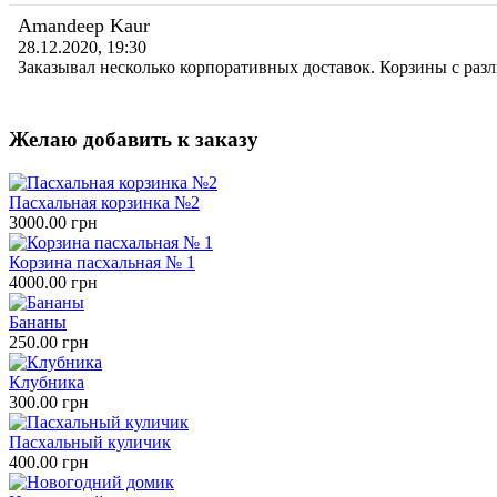
Amandeep Kaur
28.12.2020, 19:30
Заказывал несколько корпоративных доставок. Корзины с ра
Желаю добавить к заказу
Пасхальная корзинка №2
3000.00 грн
Корзина пасхальная № 1
4000.00 грн
Бананы
250.00 грн
Клубника
300.00 грн
Пасхальный куличик
400.00 грн