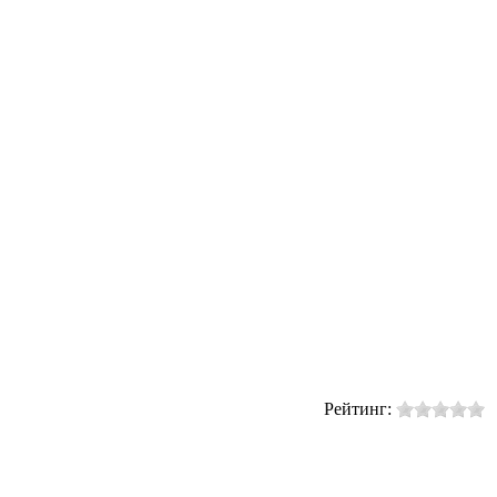
Рейтинг: