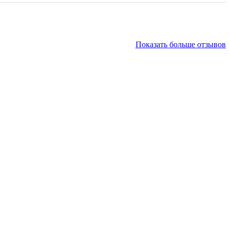
Показать больше отзывов