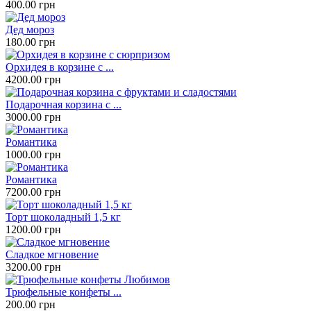
400.00 грн
Дед мороз
180.00 грн
Орхидея в корзине с ...
4200.00 грн
Подарочная корзина с ...
3000.00 грн
Романтика
1000.00 грн
Романтика
7200.00 грн
Торт шоколадный 1,5 кг
1200.00 грн
Сладкое мгновение
3200.00 грн
Трюфельные конфеты ...
200.00 грн