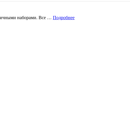
зличными наборами. Все …
Подробнее