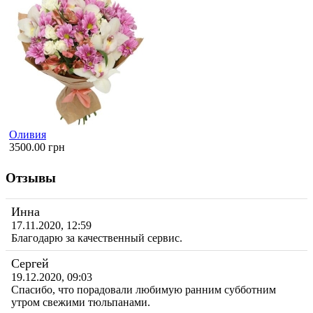
Оливия
3500.00 грн
Отзывы
Инна
17.11.2020, 12:59
Благодарю за качественный сервис.
Сергей
19.12.2020, 09:03
Спасибо, что порадовали любимую ранним субботним
утром свежими тюльпанами.