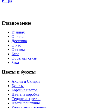
Вверх
Главное меню
Главная
Оплата
Доставка
О нас
Отзывы
Блог
Обратная связь
Заказ
Цветы и букеты
Акции и Скидки
Букеты
Корзина цветов
Цветы в коробке
Сердце из цветов
Цветы поштучно
Комнатные растения