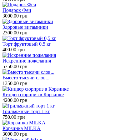
Подарок Феи
3000.00 грн
Здоровые витаминки
2300.00 грн
Торт фруктовый 0,5 кг
400.00 грн
Искренние пожелания
5750.00 грн
Вместо тысячи слов...
1350.00 грн
Киндер сюрприз в Корзинке
4200.00 грн
Грильяжный торт 1 кг
750.00 грн
Корзинка MILKA
3000.00 грн