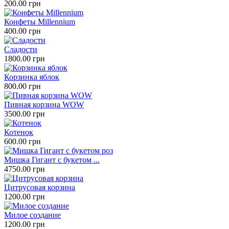
200.00 грн
Конфеты Millennium
400.00 грн
Сладости
1800.00 грн
Корзинка яблок
800.00 грн
Пивная корзина WOW
3500.00 грн
Котенок
600.00 грн
Мишка Гигант с букетом ...
4750.00 грн
Цитрусовая корзина
1200.00 грн
Милое создание
1200.00 грн