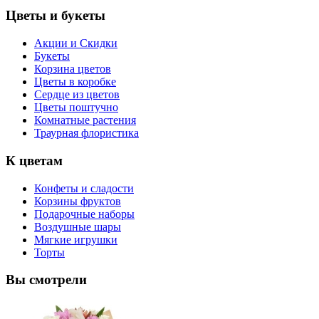
Цветы и букеты
Акции и Скидки
Букеты
Корзина цветов
Цветы в коробке
Сердце из цветов
Цветы поштучно
Комнатные растения
Траурная флористика
К цветам
Конфеты и сладости
Корзины фруктов
Подарочные наборы
Воздушные шары
Мягкие игрушки
Торты
Вы смотрели