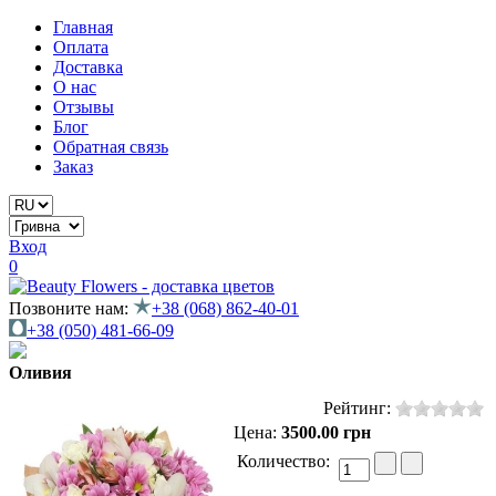
Главная
Оплата
Доставка
О нас
Отзывы
Блог
Обратная связь
Заказ
Вход
0
Позвоните нам:
+38 (068) 862-40-01
+38 (050) 481-66-09
Оливия
Рейтинг:
Цена:
3500.00 грн
Количество: