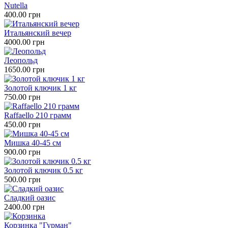
Nutella
400.00 грн
Итальянский вечер
4000.00 грн
Леопольд
1650.00 грн
Золотой ключик 1 кг
750.00 грн
Raffaello 210 грамм
450.00 грн
Мишка 40-45 см
900.00 грн
Золотой ключик 0.5 кг
500.00 грн
Сладкий оазис
2400.00 грн
Корзинка "Гурман"