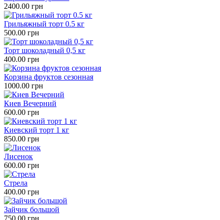
2400.00 грн
Грильяжный торт 0.5 кг
500.00 грн
Торт шоколадный 0,5 кг
400.00 грн
Корзина фруктов сезонная
1000.00 грн
Киев Вечерний
600.00 грн
Киевский торт 1 кг
850.00 грн
Лисенок
600.00 грн
Стрела
400.00 грн
Зайчик большой
750.00 грн