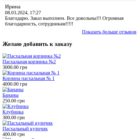
Ирина
08.03.2024, 17:27
Благодарю. Заказ выполнен. Все довольны!!! Огромная
благодарность, сотрудникам!!!!!
Показать больше отзывов
Желаю добавить к заказу
Пасхальная корзинка №2
3000.00 грн
Корзина пасхальная № 1
4000.00 грн
Бананы
250.00 грн
Клубника
300.00 грн
Пасхальный куличик
400.00 грн