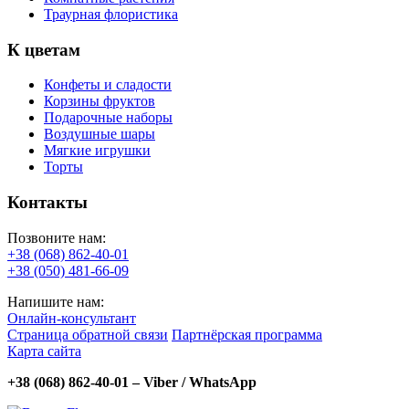
Траурная флористика
К цветам
Конфеты и сладости
Корзины фруктов
Подарочные наборы
Воздушные шары
Мягкие игрушки
Торты
Контакты
Позвоните нам:
+38 (068) 862-40-01
+38 (050) 481-66-09
Напишите нам:
Онлайн-консультант
Страница обратной связи
Партнёрская программа
Карта сайта
+38 (068) 862-40-01 – Viber / WhatsApp