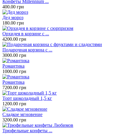
Конфеты Millennium ...
400.00 грн
Дед мороз
180.00 грн
Орхидея в корзине с ...
4200.00 грн
Подарочная корзина с ...
3000.00 грн
Романтика
1000.00 грн
Романтика
7200.00 грн
Торт шоколадный 1,5 кг
1200.00 грн
Сладкое мгновение
3200.00 грн
Трюфельные конфеты ...