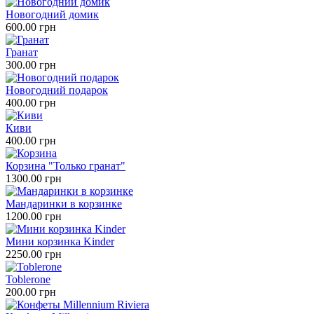
Новогодний домик
600.00 грн
Гранат
300.00 грн
Новогодний подарок
400.00 грн
Киви
400.00 грн
Корзина "Только гранат"
1300.00 грн
Мандаринки в корзинке
1200.00 грн
Мини корзинка Kinder
2250.00 грн
Toblerone
200.00 грн