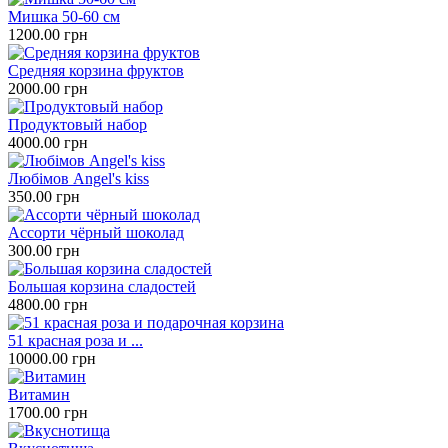
Мишка 50-60 см
1200.00 грн
Средняя корзина фруктов
2000.00 грн
Продуктовый набор
4000.00 грн
Любімов Angel's kiss
350.00 грн
Ассорти чёрный шоколад
300.00 грн
Большая корзина сладостей
4800.00 грн
51 красная роза и ...
10000.00 грн
Витамин
1700.00 грн