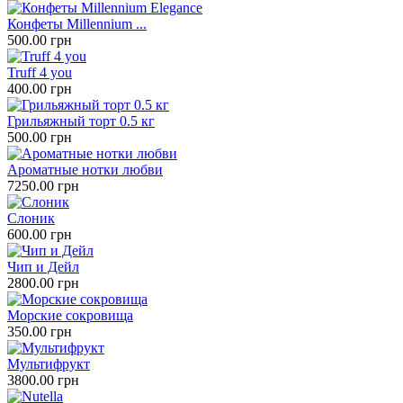
Конфеты Millennium ...
500.00 грн
Truff 4 you
400.00 грн
Грильяжный торт 0.5 кг
500.00 грн
Ароматные нотки любви
7250.00 грн
Слоник
600.00 грн
Чип и Дейл
2800.00 грн
Морские сокровища
350.00 грн
Мультифрукт
3800.00 грн