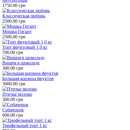
Вкуснотища
1750.00 грн
Классическая любовь
2500.00 грн
Мишка Гигант
2500.00 грн
Торт фруктовый 1,0 кг
700.00 грн
Вишня в шоколаде
300.00 грн
Большая корзина фруктов
3000.00 грн
Птичье молоко
300.00 грн
Собачонок
600.00 грн
Трюфельный торт 1 кг