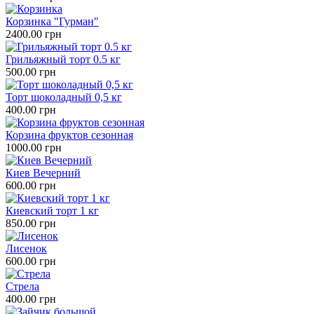
Корзинка "Гурман"
2400.00 грн
Грильяжный торт 0.5 кг
500.00 грн
Торт шоколадный 0,5 кг
400.00 грн
Корзина фруктов сезонная
1000.00 грн
Киев Вечерний
600.00 грн
Киевский торт 1 кг
850.00 грн
Лисенок
600.00 грн
Стрела
400.00 грн