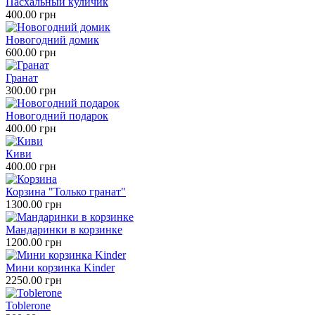
Пасхальный куличик
400.00 грн
Новогодний домик
600.00 грн
Гранат
300.00 грн
Новогодний подарок
400.00 грн
Киви
400.00 грн
Корзина "Только гранат"
1300.00 грн
Мандаринки в корзинке
1200.00 грн
Мини корзинка Kinder
2250.00 грн
Toblerone