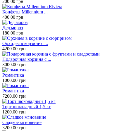
200.00 грн
Конфеты Millennium ...
400.00 грн
Дед мороз
180.00 грн
Орхидея в корзине с ...
4200.00 грн
Подарочная корзина с ...
3000.00 грн
Романтика
1000.00 грн
Романтика
7200.00 грн
Торт шоколадный 1,5 кг
1200.00 грн
Сладкое мгновение
3200.00 грн