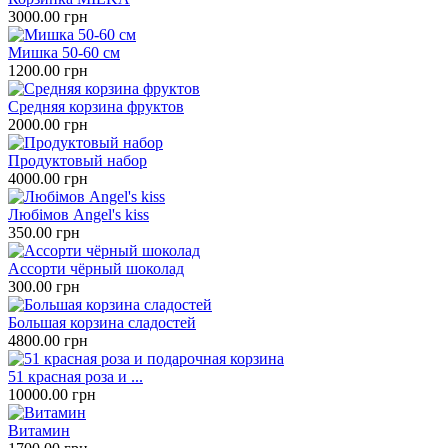
3000.00 грн
Мишка 50-60 см
1200.00 грн
Средняя корзина фруктов
2000.00 грн
Продуктовый набор
4000.00 грн
Любімов Angel's kiss
350.00 грн
Ассорти чёрный шоколад
300.00 грн
Большая корзина сладостей
4800.00 грн
51 красная роза и ...
10000.00 грн
Витамин