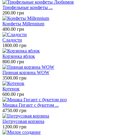
Трюфельные конфеты ...
200.00 грн
Конфеты Millennium
400.00 грн
Сладости
1800.00 грн
Корзинка яблок
800.00 грн
Пивная корзина WOW
3500.00 грн
Котенок
600.00 грн
Мишка Гигант с букетом ...
4750.00 грн
Цитрусовая корзина
1200.00 грн