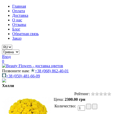
Главная
Оплата
Доставка
О нас
Отзывы
Блог
Обратная связь
Заказ
Вход
0
Позвоните нам:
+38 (068) 862-40-01
+38 (050) 481-66-09
Холли
Рейтинг:
Цена:
2300.00 грн
Количество: