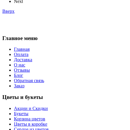
Next
Вверх
Главное меню
Главная
Оплата
Доставка
О нас
Отзывы
Блог
Обратная связь
Заказ
Цветы и букеты
Акции и Скидки
Букеты
Корзина цветов
Цветы в коробке
Сердце из цветов