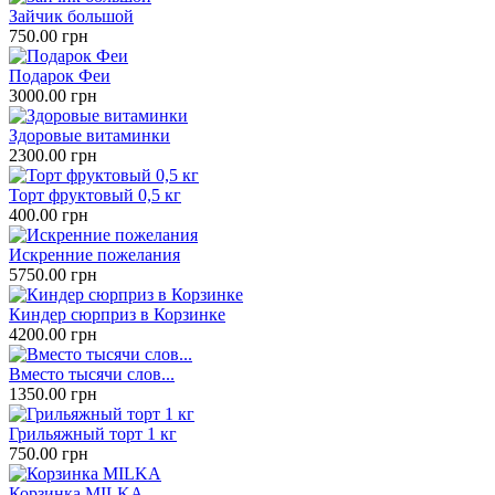
Зайчик большой
750.00 грн
Подарок Феи
3000.00 грн
Здоровые витаминки
2300.00 грн
Торт фруктовый 0,5 кг
400.00 грн
Искренние пожелания
5750.00 грн
Киндер сюрприз в Корзинке
4200.00 грн
Вместо тысячи слов...
1350.00 грн
Грильяжный торт 1 кг
750.00 грн
Корзинка MILKA