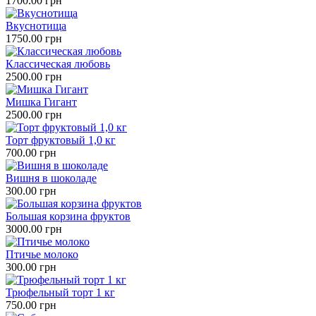
1700.00 грн
Вкуснотища
1750.00 грн
Классическая любовь
2500.00 грн
Мишка Гигант
2500.00 грн
Торт фруктовый 1,0 кг
700.00 грн
Вишня в шоколаде
300.00 грн
Большая корзина фруктов
3000.00 грн
Птичье молоко
300.00 грн
Трюфельный торт 1 кг
750.00 грн