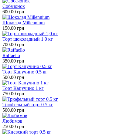
Собачонок
600.00 грн
Шоколад Millennium
150.00 грн
Торт шоколадный 1,0 кг
700.00 грн
Raffaello
350.00 грн
Торт Капучино 0.5 кг
500.00 грн
Торт Капучино 1 кг
750.00 грн
Трюфельный торт 0.5 кг
500.00 грн
Любимов
250.00 грн