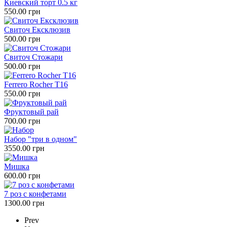
Киевский торт 0.5 кг
550.00 грн
Свиточ Ексклюзив
500.00 грн
Свиточ Стожари
500.00 грн
Ferrero Rocher Т16
550.00 грн
Фруктовый рай
700.00 грн
Набор "три в одном"
3550.00 грн
Мишка
600.00 грн
7 роз с конфетами
1300.00 грн
Prev