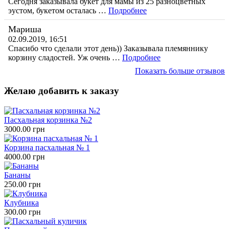
Сегодня заказывала букет для мамы из 25 разноцветных
эустом, букетом осталась …
Подробнее
Мариша
02.09.2019, 16:51
Спасибо что сделали этот день)) Заказывала племяннику
корзину сладостей. Уж очень …
Подробнее
Показать больше отзывов
Желаю добавить к заказу
Пасхальная корзинка №2
3000.00 грн
Корзина пасхальная № 1
4000.00 грн
Бананы
250.00 грн
Клубника
300.00 грн