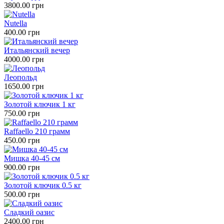
3800.00 грн
Nutella
400.00 грн
Итальянский вечер
4000.00 грн
Леопольд
1650.00 грн
Золотой ключик 1 кг
750.00 грн
Raffaello 210 грамм
450.00 грн
Мишка 40-45 см
900.00 грн
Золотой ключик 0.5 кг
500.00 грн
Сладкий оазис
2400.00 грн