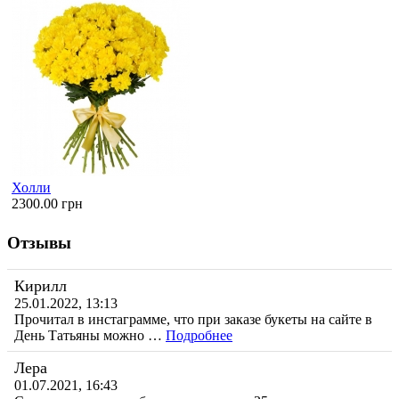
Холли
2300.00 грн
Отзывы
Кирилл
25.01.2022, 13:13
Прочитал в инстаграмме, что при заказе букеты на сайте в
День Татьяны можно …
Подробнее
Лера
01.07.2021, 16:43