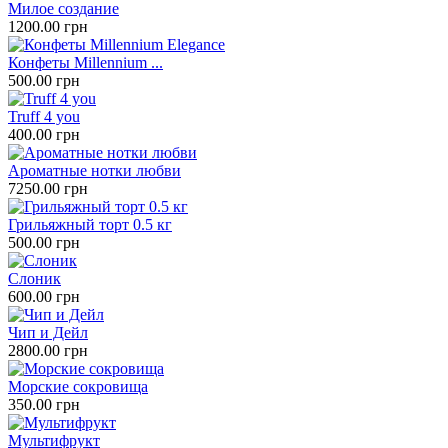
Милое создание
1200.00 грн
Конфеты Millennium ...
500.00 грн
Truff 4 you
400.00 грн
Ароматные нотки любви
7250.00 грн
Грильяжный торт 0.5 кг
500.00 грн
Слоник
600.00 грн
Чип и Дейл
2800.00 грн
Морские сокровища
350.00 грн
Мультифрукт